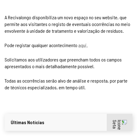
A Recivalongo disponibiliza um novo espaço no seu website, que
permite aos visitantes o registo de eventuais ocorrências no meio
envolvente à unidade de tratamento e valorização de resíduos.
Pode registar qualquer acontecimento
aqui.
Solicitamos aos utilizadores que preencham todos os campos
apresentados o mais detalhadamente possível.
Todas as ocorrências serão alvo de análise e resposta, por parte
de técnicos especializados, em tempo útil.
Últimas Notícias