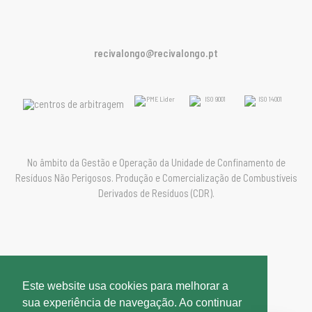
recivalongo@recivalongo.pt
No âmbito da Gestão e Operação da Unidade de Confinamento de
Resíduos Não Perigosos. Produção e Comercialização de Combustíveis
Derivados de Resíduos (CDR).
Política de Privacidade
Este website usa cookies para melhorar a
Política de Gestão
sua experiência de navegação. Ao continuar