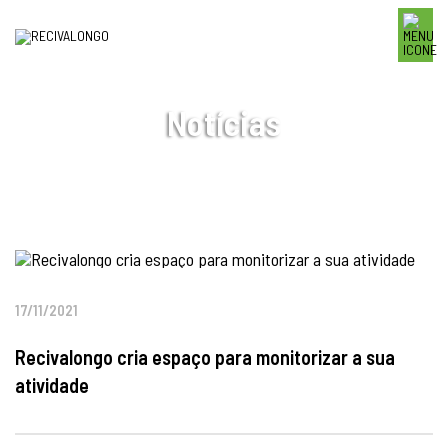
Notícias
17/11/2021
Recivalongo cria espaço para monitorizar a sua
atividade