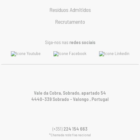
Resíduos Admitidos
Recrutamento
Siga-nos nas
redes sociais
Vale da Cobra, Sobrado, apartado 54
4440-339 Sobrado – Valongo , Portugal
(+351)
224 154 663
*Chamada rede fixa nacional