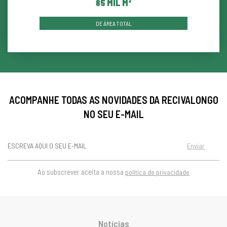
87
MIL M²
DE ÁREA TOTAL
ACOMPANHE TODAS AS NOVIDADES DA RECIVALONGO
NO SEU E-MAIL
Enviar
Ao subscrever aceita a nossa
política de privacidade
Notícias