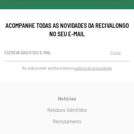
ACOMPANHE TODAS AS NOVIDADES DA RECIVALONGO
NO SEU E-MAIL
Enviar
Ao subscrever aceita a nossa
política de privacidade
Notícias
Resíduos Admitidos
Recrutamento