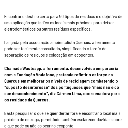
Encontrar o destino certo para 50 tipos de resíduos é o objetivo de
uma aplicação que indica os locais mais próximos para deixar
eletrodomésticos ou outros resíduos específicos.
Lançada pela associação ambientalista Quercus, a ferramenta
pode ser facilmente consultada, simplificando a tarefa de
separação de resíduos e colocação em ecopontos.
Chamada Wasteapp, a ferramenta, desenvolvida em parceria
com a Fundação Vodafone, pretende refletir o esforço da
Quercus em melhorar os níveis de reciclagem combatendo o
"suposto desinteresse" dos portugueses que "mais não é do
que desconhecimento", diz Cármen Lima, coordenadora para
os resíduos da Quercus.
Basta pesquisar o que se quer deitar fora e encontrar o local mais
próximo de entrega, permitindo também esclarecer dúvidas sobre
o que pode ou não colocar no ecoponto.