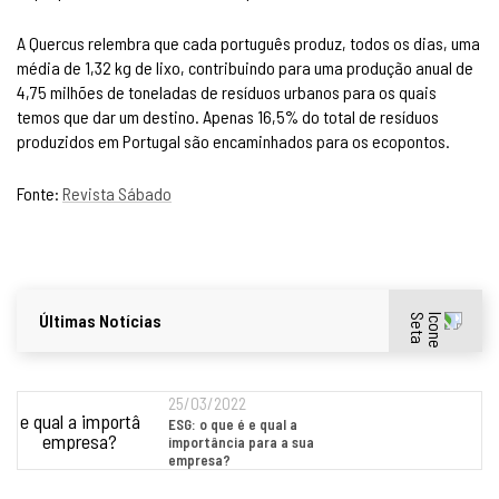
A Quercus relembra que cada português produz, todos os dias, uma
média de 1,32 kg de lixo, contribuindo para uma produção anual de
4,75 milhões de toneladas de resíduos urbanos para os quais
temos que dar um destino. Apenas 16,5% do total de resíduos
produzidos em Portugal são encaminhados para os ecopontos.
Fonte:
Revista Sábado
Últimas Notícias
25/03/2022
ESG: o que é e qual a
importância para a sua
empresa?