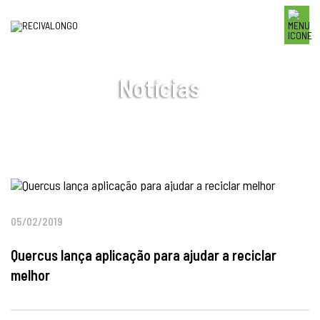
Notícias
05/02/2019
Quercus lança aplicação para ajudar a reciclar
melhor